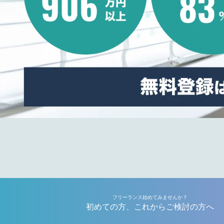
フリーランス始めてみませんか？
初めての方、これからご検討の方へ