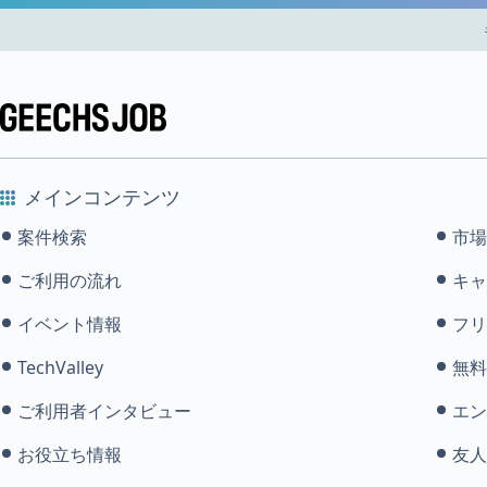
メインコンテンツ
案件検索
市場
ご利用の流れ
キャ
イベント情報
フリ
TechValley
無料
ご利用者インタビュー
エン
お役立ち情報
友人