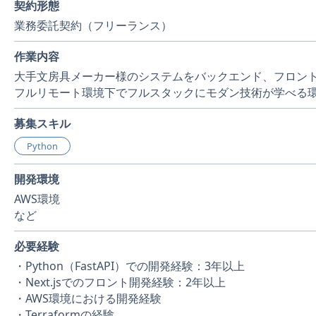
契約形態
業務委託契約（フリーランス）
作業内容
大手文房具メーカー様のシステムをバックエンド、フロン
フルリモート環境下でフルスタックにモダン技術が学べる
募集スキル
Python
開発環境
AWS環境
など
必要経験
・Python（FastAPI）での開発経験：3年以上
・Next.jsでのフロント開発経験：2年以上
・AWS環境における開発経験
・Terraformの経験