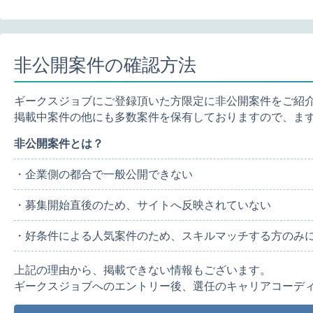
非公開案件の確認方法
ギークスジョブにご登録頂いた方限定に非公開案件をご紹
掲載中案件の他にも多数案件を保有しておりますので、ま
非公開案件とは？
・企業側の都合で一般公開できない
・募集開始直後のため、サイトへ反映されていない
・好条件による人気案件のため、スキルマッチする方のみ
上記の理由から、掲載できない情報もございます。
ギークスジョブへのエントリー後、選任のキャリアコーデ