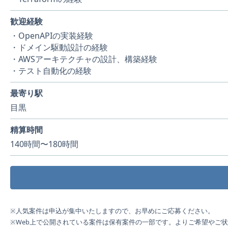
歓迎経験
・OpenAPIの実装経験
・ドメイン駆動設計の経験
・AWSアーキテクチャの設計、構築経験
・テスト自動化の経験
最寄り駅
目黒
精算時間
140時間〜180時間
※人気案件は申込が集中いたしますので、お早めにご応募ください。
※Web上で公開されている案件は保有案件の一部です。よりご希望やご