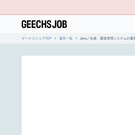
ギークスジョブTOP
案件一覧
Java／生産、製造管理システムの