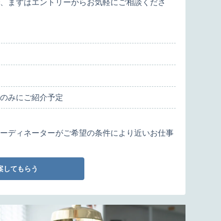
、まずはエントリーからお気軽にご相談くださ
のみにご紹介予定
ーディネーターがご希望の条件により近いお仕事
案してもらう