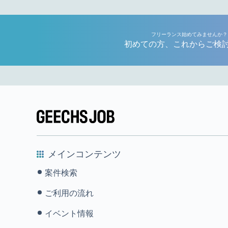
フリーランス始めてみませんか？
初めての方、これからご検
メインコンテンツ
案件検索
ご利用の流れ
イベント情報