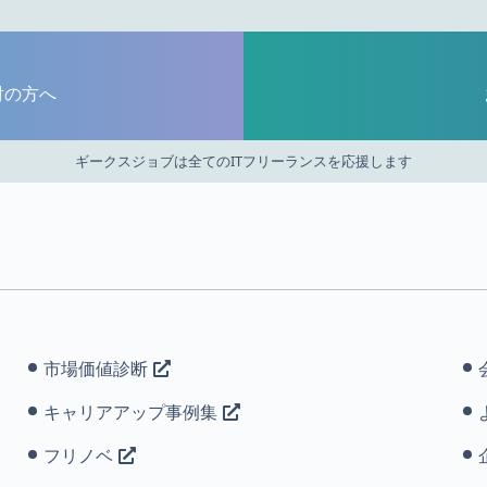
討の方へ
ギークスジョブは全てのITフリーランスを応援します
市場価値診断
キャリアアップ事例集
フリノベ