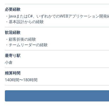
必要経験
・JavaまたはC#、いずれかでのWEBアプリケーション開発
・基本設計からの経験
歓迎経験
・顧客折衝の経験
・チームリーダーの経験
最寄り駅
小倉
精算時間
140時間〜180時間