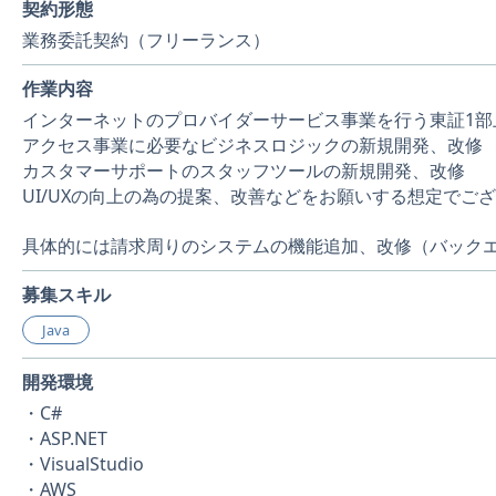
契約形態
業務委託契約（フリーランス）
作業内容
インターネットのプロバイダーサービス事業を行う東証1部
アクセス事業に必要なビジネスロジックの新規開発、改修
カスタマーサポートのスタッフツールの新規開発、改修
UI/UXの向上の為の提案、改善などをお願いする想定でご
具体的には請求周りのシステムの機能追加、改修（バック
募集スキル
Java
開発環境
・C#
・ASP.NET
・VisualStudio
・AWS