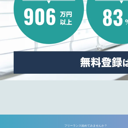
フリーランス始めてみませんか？