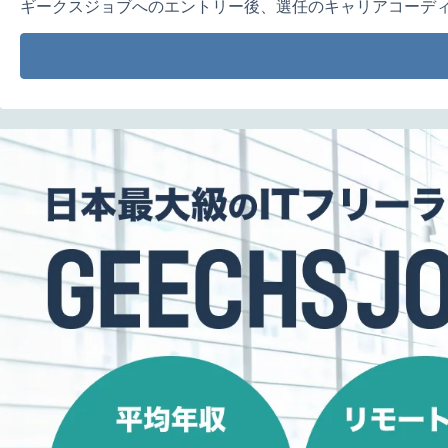
ギークスジョブへのエントリー後、選任のキャリアコーデ