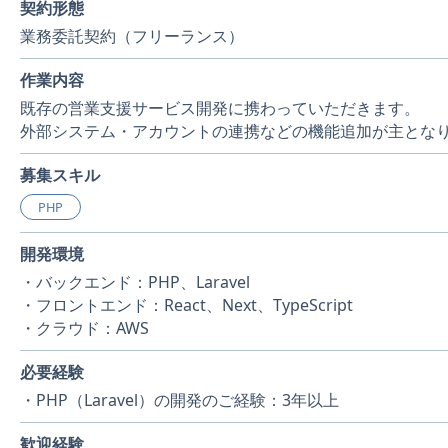
契約形態
業務委託契約（フリーランス）
作業内容
既存の営業支援サービス開発に携わっていただきます。
外部システム・アカウントの連携などの機能追加が主とな
募集スキル
PHP
開発環境
・バックエンド：PHP、Laravel
・フロントエンド：React、Next、TypeScript
・クラウド：AWS
必要経験
・PHP（Laravel）の開発のご経験：3年以上
歓迎経験