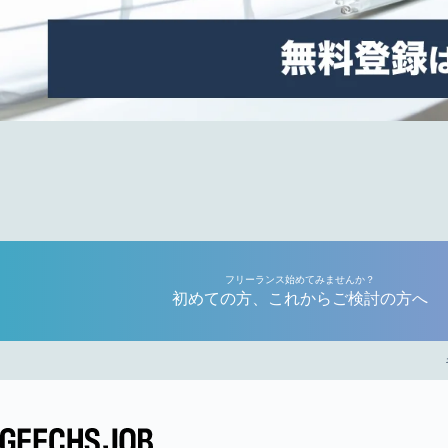
フリーランス始めてみませんか？
初めての方、これからご検討の方へ