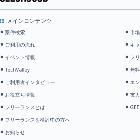
メインコンテンツ
案件検索
市場
ご利用の流れ
キャ
イベント情報
フリ
TechValley
無料
ご利用者インタビュー
エン
お役立ち情報
友人
フリーランスとは
GEE
フリーランスを検討中の方へ
お知らせ