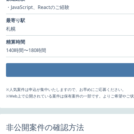
・JavaScript、Reactのご経験
最寄り駅
札幌
精算時間
140時間〜180時間
※人気案件は申込が集中いたしますので、お早めにご応募ください。
※Web上で公開されている案件は保有案件の一部です。よりご希望やご
非公開案件の確認方法