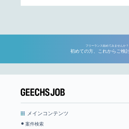
フリーランス始めてみませんか？
初めての方、これからご検
メインコンテンツ
案件検索