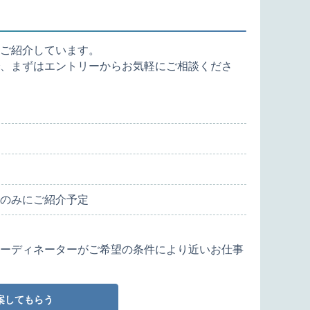
ご紹介しています。
、まずはエントリーからお気軽にご相談くださ
のみにご紹介予定
ーディネーターがご希望の条件により近いお仕事
案してもらう