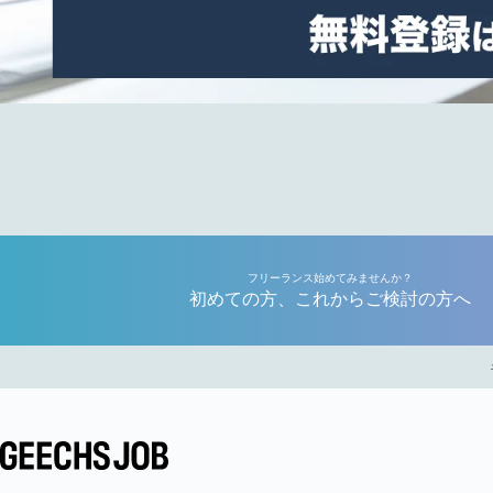
フリーランス始めてみませんか？
初めての方、これからご検討の方へ