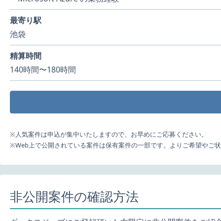
最寄り駅
池袋
精算時間
140時間〜180時間
※人気案件は申込が集中いたしますので、お早めにご応募ください。
※Web上で公開されている案件は保有案件の一部です。よりご希望やご
非公開案件の確認方法