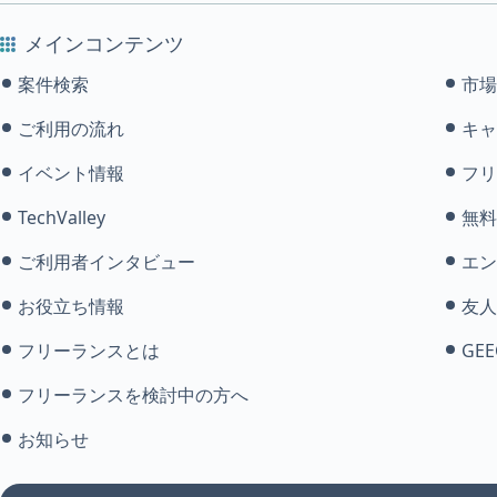
メインコンテンツ
案件検索
市場
ご利用の流れ
キャ
イベント情報
フリ
TechValley
無料
ご利用者インタビュー
エン
お役立ち情報
友人
フリーランスとは
GEE
フリーランスを検討中の方へ
お知らせ