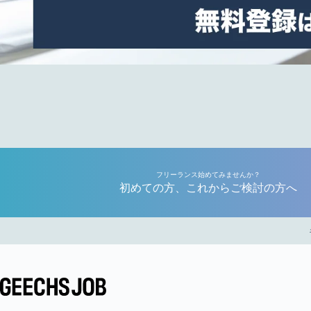
フリーランス始めてみませんか？
初めての方、これからご検討の方へ