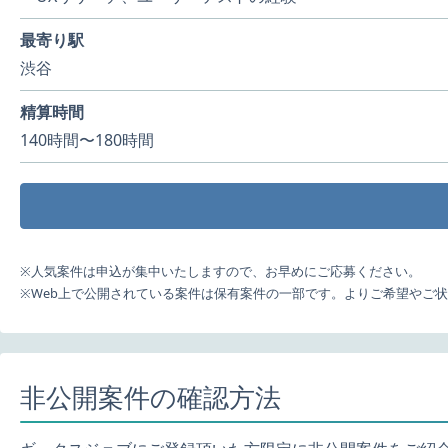
最寄り駅
渋谷
精算時間
140時間〜180時間
※人気案件は申込が集中いたしますので、お早めにご応募ください。
※Web上で公開されている案件は保有案件の一部です。よりご希望やご
非公開案件の確認方法