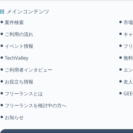
メインコンテンツ
案件検索
市場
ご利用の流れ
キャ
イベント情報
フリ
TechValley
無料
ご利用者インタビュー
エン
お役立ち情報
友人
フリーランスとは
GEE
フリーランスを検討中の方へ
お知らせ