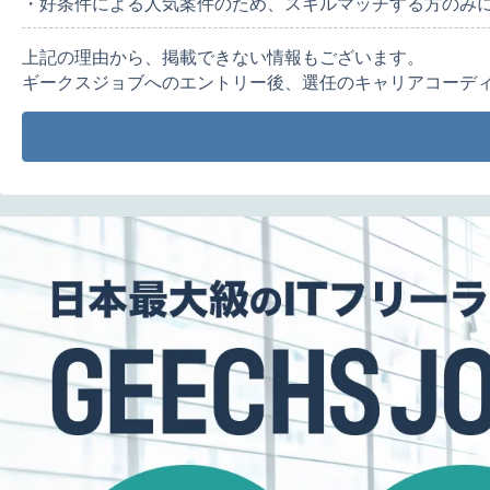
・好条件による人気案件のため、スキルマッチする方のみ
上記の理由から、掲載できない情報もございます。
ギークスジョブへのエントリー後、選任のキャリアコーデ