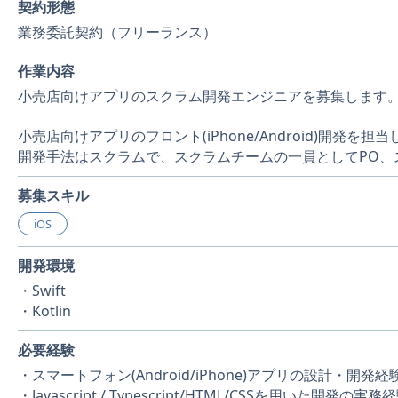
契約形態
業務委託契約（フリーランス）
作業内容
小売店向けアプリのスクラム開発エンジニアを募集します
小売店向けアプリのフロント(iPhone/Android)開発を
開発手法はスクラムで、スクラムチームの一員としてPO、
募集スキル
iOS
開発環境
・Swift
・Kotlin
必要経験
・スマートフォン(Android/iPhone)アプリの設計・開発経験
・Javascript / Typescript/HTML/CSSを用いた開発の実務経