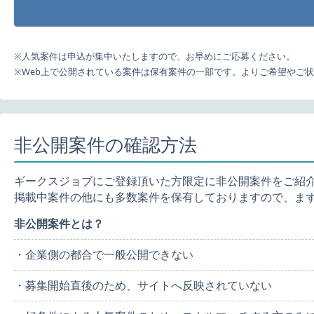
※人気案件は申込が集中いたしますので、お早めにご応募ください。
※Web上で公開されている案件は保有案件の一部です。よりご希望やご
非公開案件の確認方法
ギークスジョブにご登録頂いた方限定に非公開案件をご紹
掲載中案件の他にも多数案件を保有しておりますので、ま
非公開案件とは？
・企業側の都合で一般公開できない
・募集開始直後のため、サイトへ反映されていない