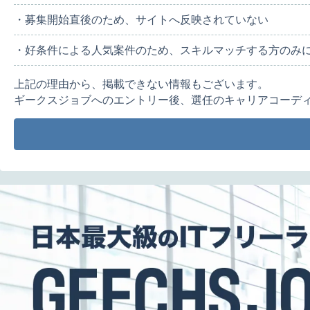
・募集開始直後のため、サイトへ反映されていない
・好条件による人気案件のため、スキルマッチする方のみ
上記の理由から、掲載できない情報もございます。
ギークスジョブへのエントリー後、選任のキャリアコーデ