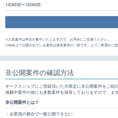
140時間〜180時間
※人気案件は申込が集中いたしますので、お早めにご応募ください。
※Web上で公開されている案件は保有案件の一部です。よりご希望やご
非公開案件の確認方法
ギークスジョブにご登録頂いた方限定に非公開案件をご紹
掲載中案件の他にも多数案件を保有しておりますので、ま
非公開案件とは？
・企業側の都合で一般公開できない