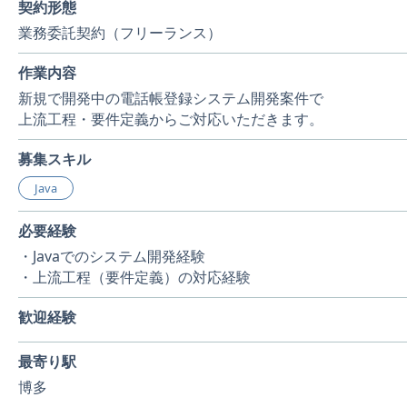
契約形態
業務委託契約（フリーランス）
作業内容
新規で開発中の電話帳登録システム開発案件で
上流工程・要件定義からご対応いただきます。
募集スキル
Java
必要経験
・Javaでのシステム開発経験
・上流工程（要件定義）の対応経験
歓迎経験
最寄り駅
博多