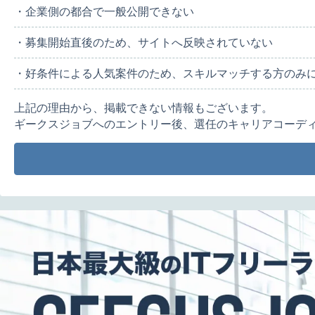
・企業側の都合で一般公開できない
・募集開始直後のため、サイトへ反映されていない
・好条件による人気案件のため、スキルマッチする方のみ
上記の理由から、掲載できない情報もございます。
ギークスジョブへのエントリー後、選任のキャリアコーデ