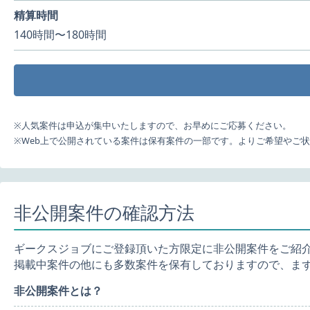
精算時間
140時間〜180時間
※人気案件は申込が集中いたしますので、お早めにご応募ください。
※Web上で公開されている案件は保有案件の一部です。よりご希望やご
非公開案件の確認方法
ギークスジョブにご登録頂いた方限定に非公開案件をご紹
掲載中案件の他にも多数案件を保有しておりますので、ま
非公開案件とは？