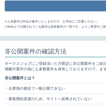
※人気案件は申込が集中いたしますので、お早めにご応募ください。
※Web上で公開されている案件は保有案件の一部です。よりご希望やご
非公開案件の確認方法
ギークスジョブにご登録頂いた方限定に非公開案件をご紹
掲載中案件の他にも多数案件を保有しておりますので、ま
非公開案件とは？
・企業側の都合で一般公開できない
・募集開始直後のため、サイトへ反映されていない