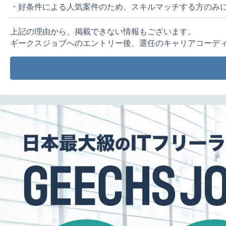
・好条件による人気案件のため、スキルマッチする方のみ
上記の理由から、掲載できない情報もございます。
ギークスジョブへのエントリー後、選任のキャリアコーデ