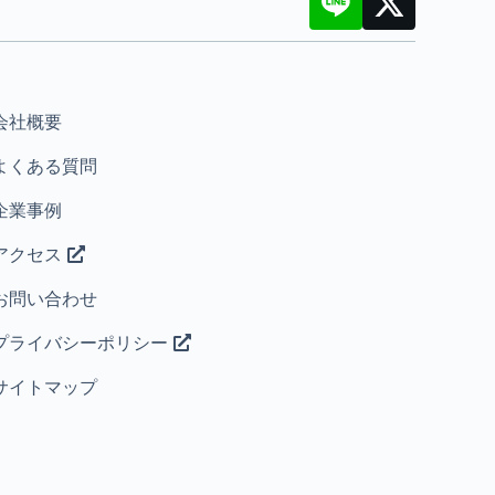
会社概要
よくある質問
企業事例
アクセス
お問い合わせ
プライバシーポリシー
サイトマップ