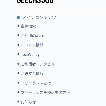
メインコンテンツ
案件検索
ご利用の流れ
イベント情報
TechValley
ご利用者インタビュー
お役立ち情報
フリーランスとは
フリーランスを検討中の方へ
お知らせ