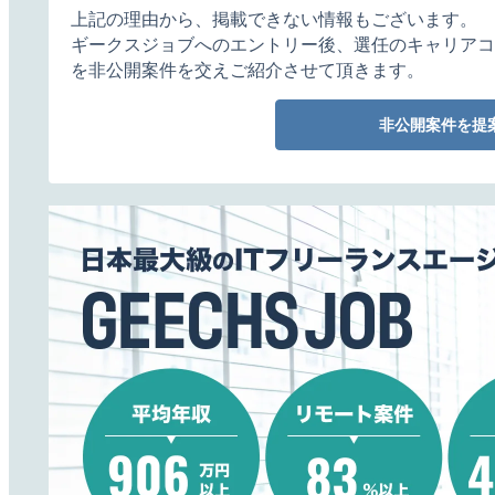
上記の理由から、掲載できない情報もございます。
ギークスジョブへのエントリー後、選任のキャリアコ
を非公開案件を交えご紹介させて頂きます。
非公開案件を提