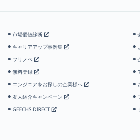
市場価値診断
キャリアアップ事例集
フリノベ
無料登録
エンジニアをお探しの企業様へ
友人紹介キャンペーン
GEECHS DIRECT