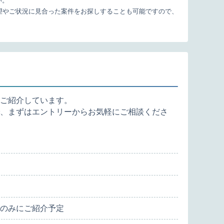
い。
望やご状況に見合った案件をお探しすることも可能ですので、
ご紹介しています。
、まずはエントリーからお気軽にご相談くださ
のみにご紹介予定