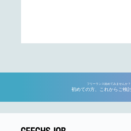
フリーランス始めてみませんか？
初めての方、これからご検