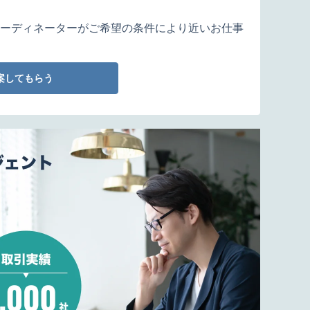
ーディネーターがご希望の条件により近いお仕事
案してもらう