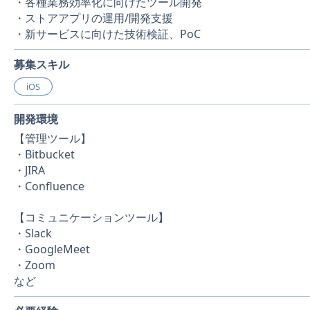
・各種業務効率化に向けたツール開発
・ストアアプリの運用/開発支援
・新サービスに向けた技術検証、PoC
募集スキル
iOS
開発環境
【管理ツール】
・Bitbucket
・JIRA
・Confluence
【コミュニケーションツール】
・Slack
・GoogleMeet
・Zoom
など