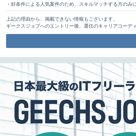
・好条件による人気案件のため、スキルマッチする方のみ
上記の理由から、掲載できない情報もございます。
ギークスジョブへのエントリー後、選任のキャリアコーデ