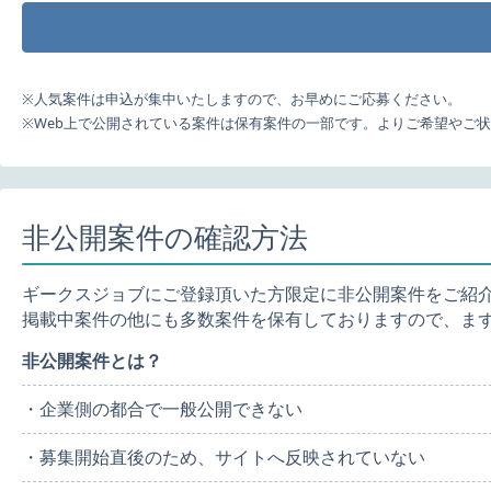
※人気案件は申込が集中いたしますので、お早めにご応募ください。
※Web上で公開されている案件は保有案件の一部です。よりご希望やご
非公開案件の確認方法
ギークスジョブにご登録頂いた方限定に非公開案件をご紹
掲載中案件の他にも多数案件を保有しておりますので、ま
非公開案件とは？
・企業側の都合で一般公開できない
・募集開始直後のため、サイトへ反映されていない