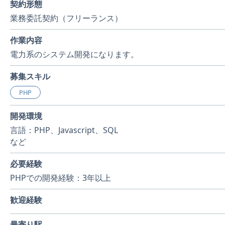
契約形態
業務委託契約（フリーランス）
作業内容
電力系のシステム開発になります。
募集スキル
PHP
開発環境
言語：PHP、Javascript、SQL
など
必要経験
PHPでの開発経験：3年以上
歓迎経験
最寄り駅