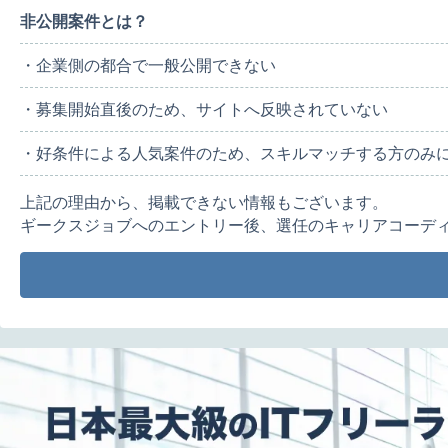
非公開案件とは？
・企業側の都合で一般公開できない
・募集開始直後のため、サイトへ反映されていない
・好条件による人気案件のため、スキルマッチする方のみ
上記の理由から、掲載できない情報もございます。
ギークスジョブへのエントリー後、選任のキャリアコーデ