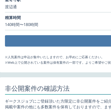
渡辺通
精算時間
140時間〜180時間
※人気案件は申込が集中いたしますので、お早めにご応募ください。
※Web上で公開されている案件は保有案件の一部です。よりご希望やご
非公開案件の確認方法
ギークスジョブにご登録頂いた方限定に非公開案件をご紹
掲載中案件の他にも多数案件を保有しておりますので、ま