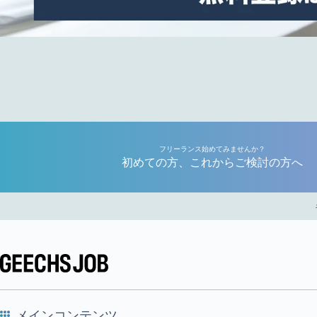
フリーランス始めてみませんか？
初めての方、これからご検討の方へ
メインコンテンツ