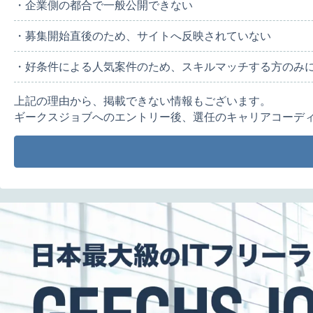
・企業側の都合で一般公開できない
・募集開始直後のため、サイトへ反映されていない
・好条件による人気案件のため、スキルマッチする方のみ
上記の理由から、掲載できない情報もございます。
ギークスジョブへのエントリー後、選任のキャリアコーデ