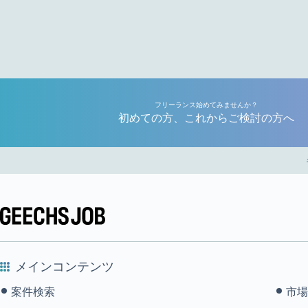
フリーランス始めてみませんか？
初めての方、これからご検討の方へ
メインコンテンツ
案件検索
市場