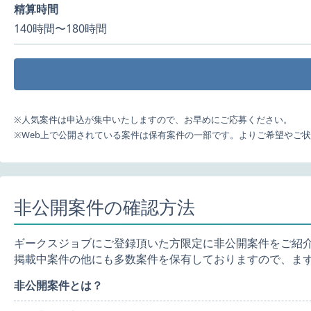
精算時間
140時間〜180時間
※人気案件は申込が集中いたしますので、お早めにご応募ください。
※Web上で公開されている案件は保有案件の一部です。よりご希望やご
非公開案件の確認方法
ギークスジョブにご登録頂いた方限定に非公開案件をご紹
掲載中案件の他にも多数案件を保有しておりますので、ま
非公開案件とは？