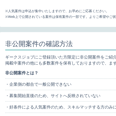
※人気案件は申込が集中いたしますので、お早めにご応募ください。
※Web上で公開されている案件は保有案件の一部です。よりご希望やご
非公開案件の確認方法
ギークスジョブにご登録頂いた方限定に非公開案件をご紹
掲載中案件の他にも多数案件を保有しておりますので、ま
非公開案件とは？
・企業側の都合で一般公開できない
・募集開始直後のため、サイトへ反映されていない
・好条件による人気案件のため、スキルマッチする方のみ