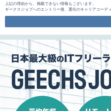
上記の理由から、掲載できない情報もございます。
ギークスジョブへのエントリー後、選任のキャリアコーデ