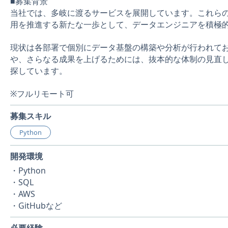
■募集背景
当社では、多岐に渡るサービスを展開しています。これら
用を推進する新たな一歩として、データエンジニアを積極
現状は各部署で個別にデータ基盤の構築や分析が行われて
や、さらなる成果を上げるためには、抜本的な体制の見直
探しています。
※フルリモート可
募集スキル
Python
開発環境
・Python
・SQL
・AWS
・GitHubなど