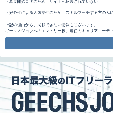
・募集開始直後のため、サイトへ反映されていない
・好条件による人気案件のため、スキルマッチする方のみ
上記の理由から、掲載できない情報もございます。
ギークスジョブへのエントリー後、選任のキャリアコーデ