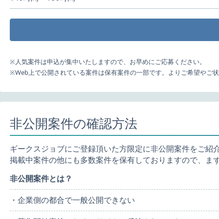
※人気案件は申込が集中いたしますので、お早めにご応募ください。
※Web上で公開されている案件は保有案件の一部です。よりご希望やご
非公開案件の確認方法
ギークスジョブにご登録頂いた方限定に非公開案件をご紹
掲載中案件の他にも多数案件を保有しておりますので、ま
非公開案件とは？
・企業側の都合で一般公開できない