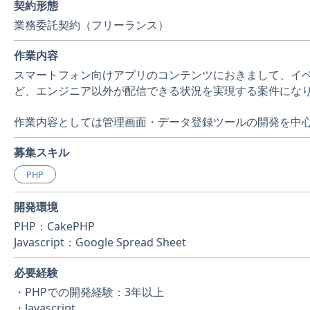
契約形態
業務委託契約（フリーランス）
作業内容
スマートフォン向けアプリのコンテンツにおきまして、イ
ど、エンジニア以外が配信できる状況を実現する案件にな
作業内容としては管理画面・データ登録ツールの開発を中
募集スキル
PHP
開発環境
PHP：CakePHP
Javascript：Google Spread Sheet
必要経験
・PHPでの開発経験：3年以上
・Javascript