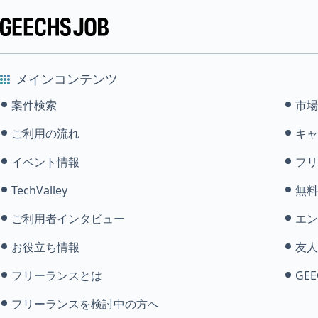
メインコンテンツ
案件検索
市場
ご利用の流れ
キャ
イベント情報
フリ
TechValley
無料
ご利用者インタビュー
エン
お役立ち情報
友人
フリーランスとは
GEE
フリーランスを検討中の方へ