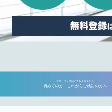
フリーランス始めてみませんか？
初めての方、これからご検討の方へ