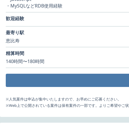
・MySQLなどRDB使用経験
歓迎経験
最寄り駅
恵比寿
精算時間
140時間〜180時間
※人気案件は申込が集中いたしますので、お早めにご応募ください。
※Web上で公開されている案件は保有案件の一部です。よりご希望やご