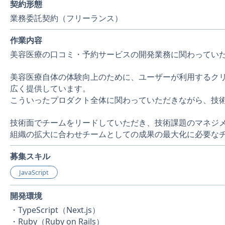
契約形態
業務委託契約（フリーランス）
作業内容
美容医療の口コミ・予約サービスの開発業務に関わってい
美容医療自体の体験向上のために、ユーザーが利用するク
広く提供しています。
こういったプロダクト全体に関わっていただきながら、技
技術面でチームをリードしていただき、技術課題のマネジ
組織の拡大に合わせチームとしての成果の最大化に必要な
募集スキル
JavaScript
開発環境
・TypeScript（Next.js）
・Ruby（Ruby on Rails）