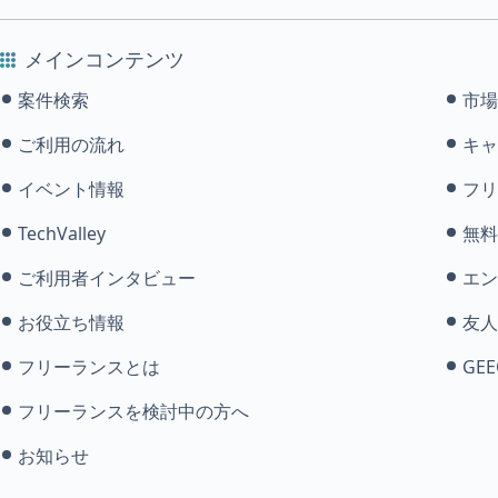
メインコンテンツ
案件検索
市場
ご利用の流れ
キャ
イベント情報
フリ
TechValley
無料
ご利用者インタビュー
エン
お役立ち情報
友人
フリーランスとは
GEE
フリーランスを検討中の方へ
お知らせ