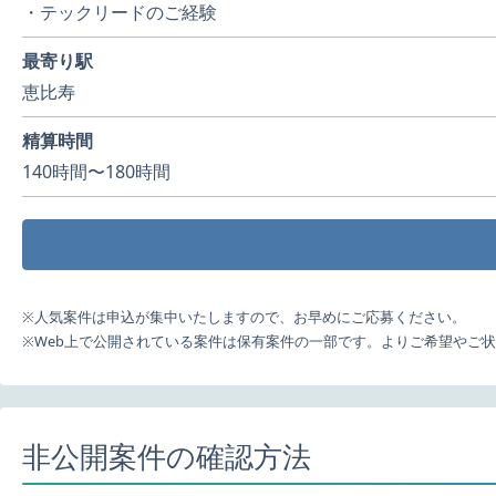
・テックリードのご経験
最寄り駅
恵比寿
精算時間
140時間〜180時間
※人気案件は申込が集中いたしますので、お早めにご応募ください。
※Web上で公開されている案件は保有案件の一部です。よりご希望やご
非公開案件の確認方法