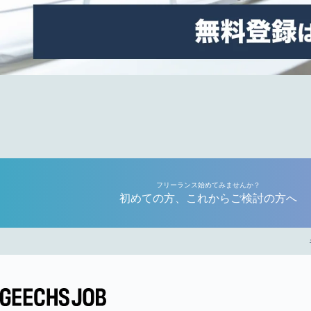
フリーランス始めてみませんか？
初めての方、これからご検討の方へ