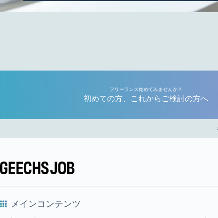
フリーランス始めてみませんか？
初めての方、これからご検討の方へ
メインコンテンツ