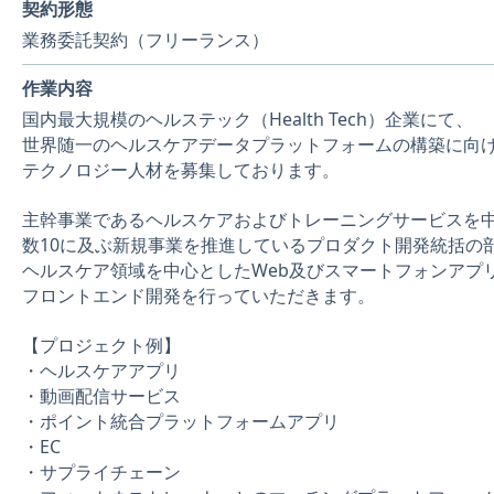
契約形態
業務委託契約（フリーランス）
作業内容
国内最大規模のヘルステック（Health Tech）企業にて、
世界随一のヘルスケアデータプラットフォームの構築に向
テクノロジー人材を募集しております。
主幹事業であるヘルスケアおよびトレーニングサービスを
数10に及ぶ新規事業を推進しているプロダクト開発統括の
ヘルスケア領域を中心としたWeb及びスマートフォンアプ
フロントエンド開発を行っていただきます。
【プロジェクト例】
・ヘルスケアアプリ
・動画配信サービス
・ポイント統合プラットフォームアプリ
・EC
・サプライチェーン