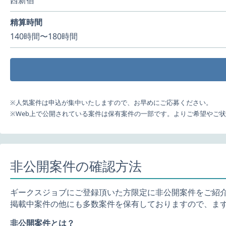
西新宿
精算時間
140時間〜180時間
※人気案件は申込が集中いたしますので、お早めにご応募ください。
※Web上で公開されている案件は保有案件の一部です。よりご希望やご
非公開案件の確認方法
ギークスジョブにご登録頂いた方限定に非公開案件をご紹
掲載中案件の他にも多数案件を保有しておりますので、ま
非公開案件とは？