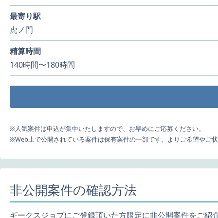
最寄り駅
虎ノ門
精算時間
140時間〜180時間
※人気案件は申込が集中いたしますので、お早めにご応募ください。
※Web上で公開されている案件は保有案件の一部です。よりご希望やご
非公開案件の確認方法
ギークスジョブにご登録頂いた方限定に非公開案件をご紹