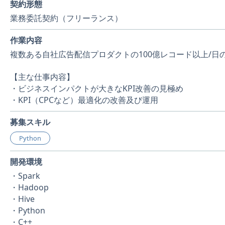
契約形態
業務委託契約（フリーランス）
作業内容
複数ある自社広告配信プロダクトの100億レコード以上/
【主な仕事内容】
・ビジネスインパクトが大きなKPI改善の見極め
・KPI（CPCなど）最適化の改善及び運用
募集スキル
Python
開発環境
・Spark
・Hadoop
・Hive
・Python
・C++