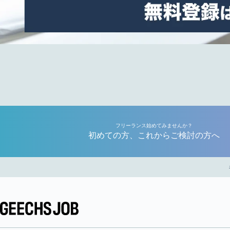
フリーランス始めてみませんか？
初めての方、これからご検討の方へ