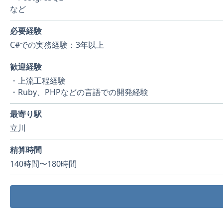
など
必要経験
C#での実務経験：3年以上
歓迎経験
・上流工程経験
・Ruby、PHPなどの言語での開発経験
最寄り駅
立川
精算時間
140時間〜180時間