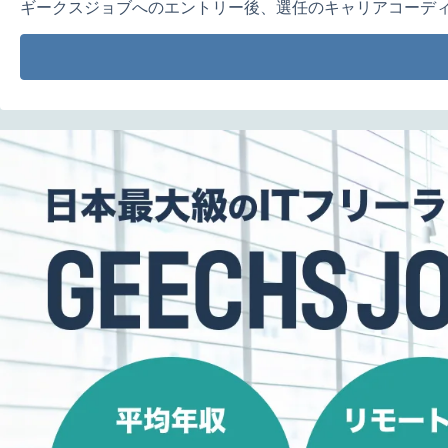
ギークスジョブへのエントリー後、選任のキャリアコーデ