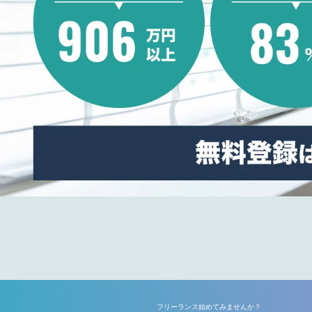
フリーランス始めてみませんか？