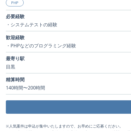
PHP
必要経験
・システムテストの経験
歓迎経験
・PHPなどのプログラミング経験
最寄り駅
目黒
精算時間
140時間〜200時間
※人気案件は申込が集中いたしますので、お早めにご応募ください。