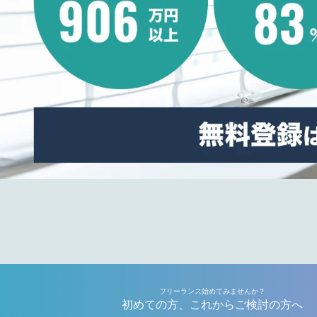
フリーランス始めてみませんか？
初めての方、これからご検討の方へ