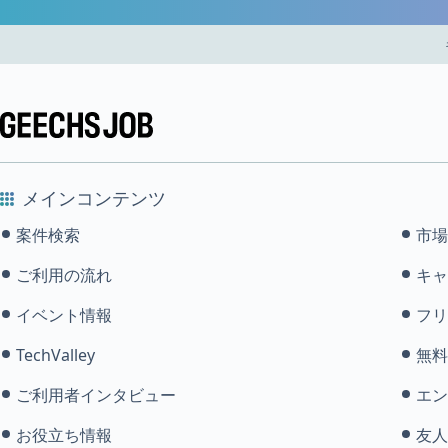
メインコンテンツ
案件検索
市場
ご利用の流れ
キャ
イベント情報
フリ
TechValley
無料
ご利用者インタビュー
エン
お役立ち情報
友人