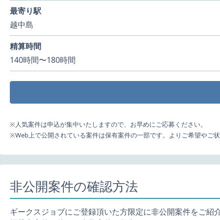
最寄り駅
越中島
精算時間
140時間〜180時間
※人気案件は申込が集中いたしますので、お早めにご応募ください。
※Web上で公開されている案件は保有案件の一部です。よりご希望やご
非公開案件の確認方法
ギークスジョブにご登録頂いた方限定に非公開案件をご紹