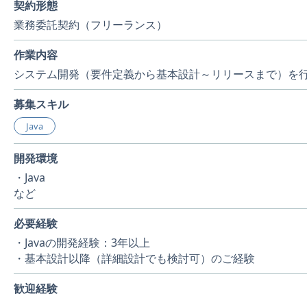
契約形態
業務委託契約（フリーランス）
作業内容
システム開発（要件定義から基本設計～リリースまで）を
募集スキル
Java
開発環境
・Java
など
必要経験
・Javaの開発経験：3年以上
・基本設計以降（詳細設計でも検討可）のご経験
歓迎経験