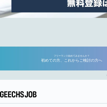
フリーランス始めてみませんか？
初めての方、これからご検討の方へ