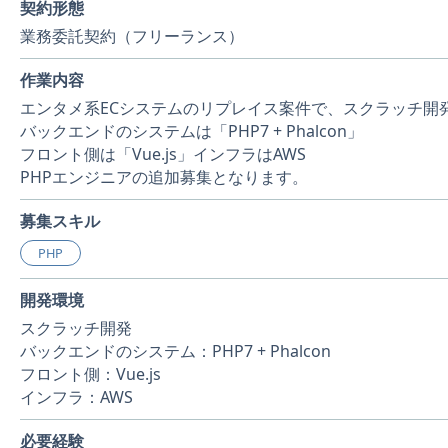
契約形態
業務委託契約（フリーランス）
作業内容
エンタメ系ECシステムのリプレイス案件で、スクラッチ開
バックエンドのシステムは「PHP7 + Phalcon」
フロント側は「Vue.js」インフラはAWS
PHPエンジニアの追加募集となります。
募集スキル
PHP
開発環境
スクラッチ開発
バックエンドのシステム：PHP7 + Phalcon
フロント側：Vue.js
インフラ：AWS
必要経験