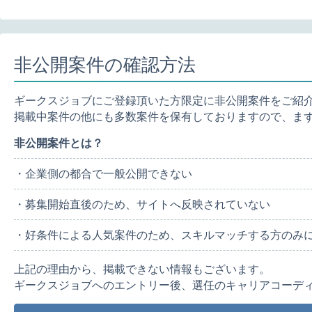
非公開案件の確認方法
ギークスジョブにご登録頂いた方限定に非公開案件をご紹
掲載中案件の他にも多数案件を保有しておりますので、ま
非公開案件とは？
・企業側の都合で一般公開できない
・募集開始直後のため、サイトへ反映されていない
・好条件による人気案件のため、スキルマッチする方のみ
上記の理由から、掲載できない情報もございます。
ギークスジョブへのエントリー後、選任のキャリアコーデ