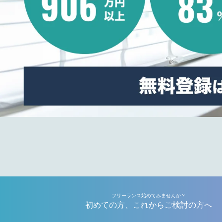
フリーランス始めてみませんか？
初めての方、これからご検討の方へ