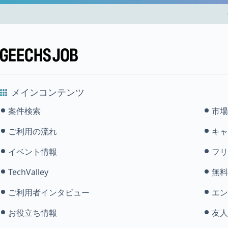
メインコンテンツ
案件検索
市場
ご利用の流れ
キャ
イベント情報
フリ
TechValley
無料
ご利用者インタビュー
エン
お役立ち情報
友人