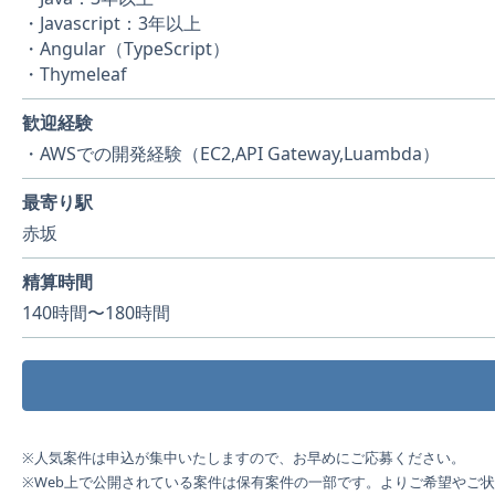
・Javascript：3年以上
・Angular（TypeScript）
・Thymeleaf
歓迎経験
・AWSでの開発経験（EC2,API Gateway,Luambda）
最寄り駅
赤坂
精算時間
140時間〜180時間
※人気案件は申込が集中いたしますので、お早めにご応募ください。
※Web上で公開されている案件は保有案件の一部です。よりご希望やご