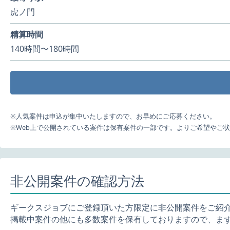
虎ノ門
精算時間
140時間〜180時間
※人気案件は申込が集中いたしますので、お早めにご応募ください。
※Web上で公開されている案件は保有案件の一部です。よりご希望やご
非公開案件の確認方法
ギークスジョブにご登録頂いた方限定に非公開案件をご紹
掲載中案件の他にも多数案件を保有しておりますので、ま