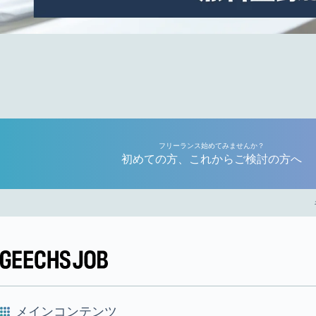
フリーランス始めてみませんか？
初めての方、これからご検討の方へ
メインコンテンツ