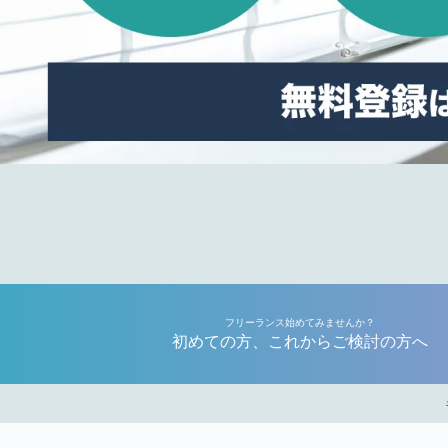
フリーランス始めてみませんか？
初めての方、これからご検討の方へ