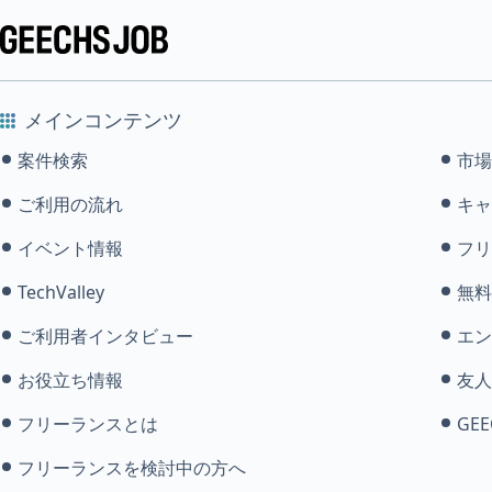
メインコンテンツ
案件検索
市場
ご利用の流れ
キャ
イベント情報
フリ
TechValley
無料
ご利用者インタビュー
エン
お役立ち情報
友人
フリーランスとは
GEE
フリーランスを検討中の方へ