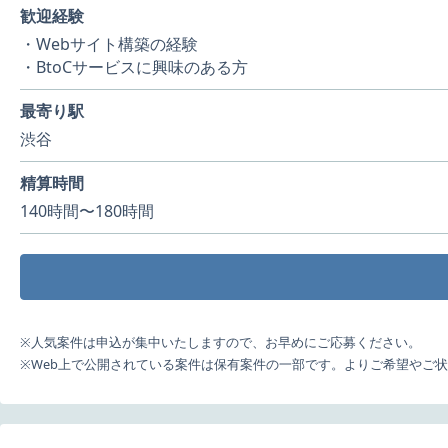
歓迎経験
・Webサイト構築の経験
・BtoCサービスに興味のある方
最寄り駅
渋谷
精算時間
140時間〜180時間
※人気案件は申込が集中いたしますので、お早めにご応募ください。
※Web上で公開されている案件は保有案件の一部です。よりご希望やご