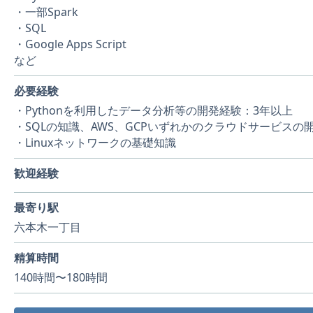
・一部Spark
・SQL
・Google Apps Script
など
必要経験
・Pythonを利用したデータ分析等の開発経験：3年以上
・SQLの知識、AWS、GCPいずれかのクラウドサービスの
・Linuxネットワークの基礎知識
歓迎経験
最寄り駅
六本木一丁目
精算時間
140時間〜180時間