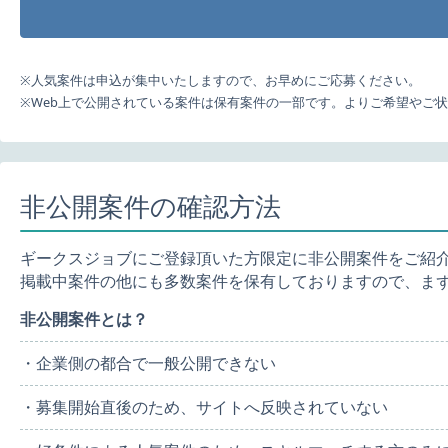
※人気案件は申込が集中いたしますので、お早めにご応募ください。
※Web上で公開されている案件は保有案件の一部です。よりご希望やご
非公開案件の確認方法
ギークスジョブにご登録頂いた方限定に非公開案件をご紹
掲載中案件の他にも多数案件を保有しておりますので、ま
非公開案件とは？
・企業側の都合で一般公開できない
・募集開始直後のため、サイトへ反映されていない