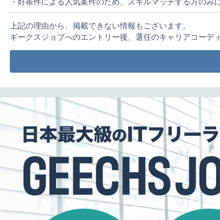
・好条件による人気案件のため、スキルマッチする方のみ
上記の理由から、掲載できない情報もございます。
ギークスジョブへのエントリー後、選任のキャリアコーデ