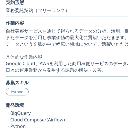
契約形態
業務委託契約（フリーランス）
作業内容
自社美容サービスを通じて得られるデータの分析、活用、
またデータを活用し事業価値の最大化に貢献いただきます
データという文脈の中で幅広い領域においてご活躍いただ
具体的な作業内容
Google Cloud、AWSを利用した商用稼働サービスの
日々の運用業務から発生する課題の解決・改善。
募集スキル
Python
開発環境
・BigQuery
・Cloud Composer(Airflow)
・Python