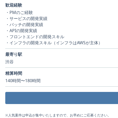
歓迎経験
・PMのご経験
・サービスの開発実績
・バッチの開発実績
・APIの開発実績
・フロントエンドの開発スキル
・インフラの開発スキル（インフラはAWSが主体）
最寄り駅
渋谷
精算時間
140時間〜180時間
※人気案件は申込が集中いたしますので、お早めにご応募ください。