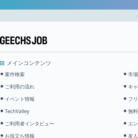
メインコンテンツ
案件検索
市場
ご利用の流れ
キャ
イベント情報
フリ
TechValley
無料
ご利用者インタビュー
エン
お役立ち情報
友人