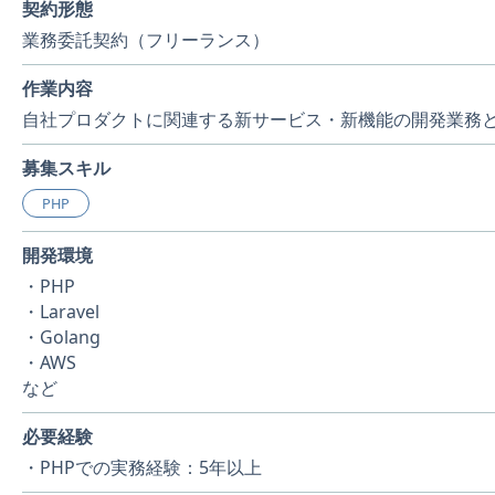
契約形態
業務委託契約（フリーランス）
作業内容
自社プロダクトに関連する新サービス・新機能の開発業務
募集スキル
PHP
開発環境
・PHP
・Laravel
・Golang
・AWS
など
必要経験
・PHPでの実務経験：5年以上