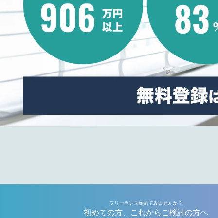
フリーランス始めてみませんか？
初めての方、これからご検討の方へ