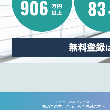
フリーランス始めてみませんか？
初めての方、これからご検討の方へ