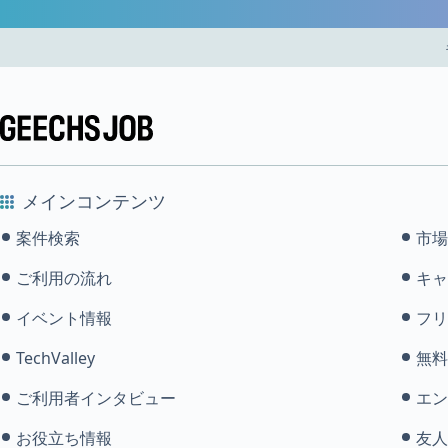
メインコンテンツ
案件検索
市場
ご利用の流れ
キャ
イベント情報
フリ
TechValley
無料
ご利用者インタビュー
エン
お役立ち情報
友人