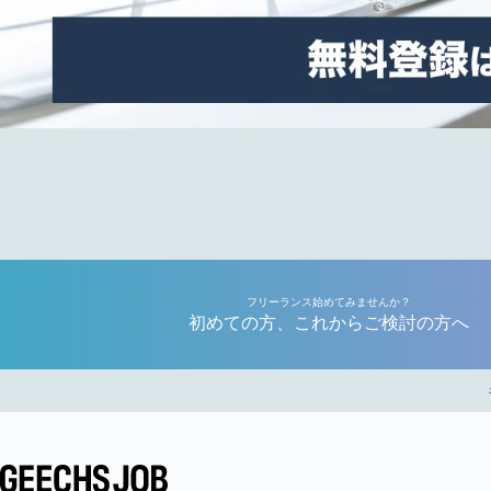
フリーランス始めてみませんか？
初めての方、これからご検討の方へ