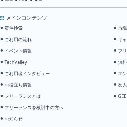
メインコンテンツ
案件検索
市場
ご利用の流れ
キャ
イベント情報
フリ
TechValley
無料
ご利用者インタビュー
エン
お役立ち情報
友人
フリーランスとは
GEE
フリーランスを検討中の方へ
お知らせ