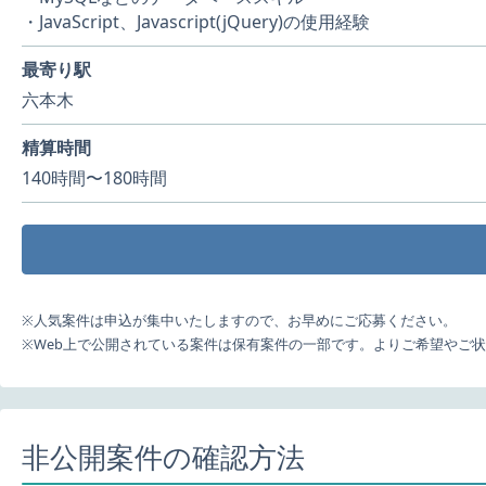
・JavaScript、Javascript(jQuery)の使用経験
最寄り駅
六本木
精算時間
140時間〜180時間
※人気案件は申込が集中いたしますので、お早めにご応募ください。
※Web上で公開されている案件は保有案件の一部です。よりご希望やご
非公開案件の確認方法