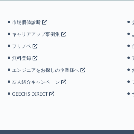
市場価値診断
キャリアアップ事例集
フリノベ
無料登録
エンジニアをお探しの企業様へ
友人紹介キャンペーン
GEECHS DIRECT