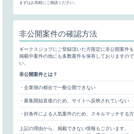
まずはお気軽にご相談ください。
非公開案件の確認方法
ギークスジョブにご登録頂いた方限定に非公開案件を
掲載中案件の他にも多数案件を保有しておりますので
い。
非公開案件とは？
・企業側の都合で一般公開できない
・募集開始直後のため、サイトへ反映されていない
・好条件による人気案件のため、スキルマッチする方
上記の理由から、掲載できない情報もございます。