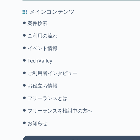
メインコンテンツ
案件検索
ご利用の流れ
イベント情報
TechValley
ご利用者インタビュー
お役立ち情報
フリーランスとは
フリーランスを検討中の方へ
お知らせ