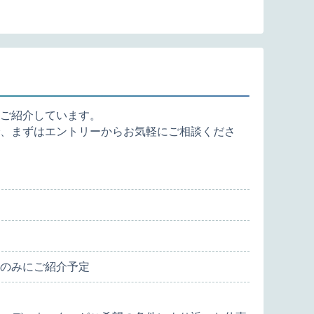
ご紹介しています。
、まずはエントリーからお気軽にご相談くださ
のみにご紹介予定