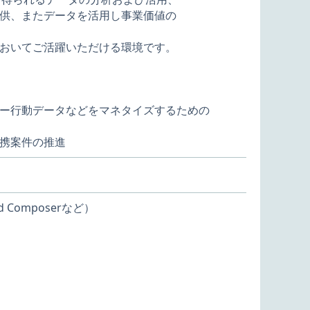
供、またデータを活用し事業価値の
おいてご活躍いただける環境です。
ー行動データなどをマネタイズするための
携案件の推進
ud Composerなど）