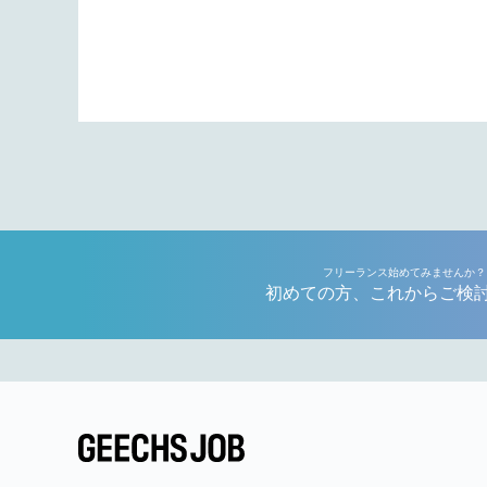
フリーランス始めてみませんか？
初めての方、これからご検