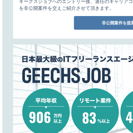
ギークスジョブへのエントリー後、選任のキャリアコ
を非公開案件を交えご紹介させて頂きます。
非公開案件を提