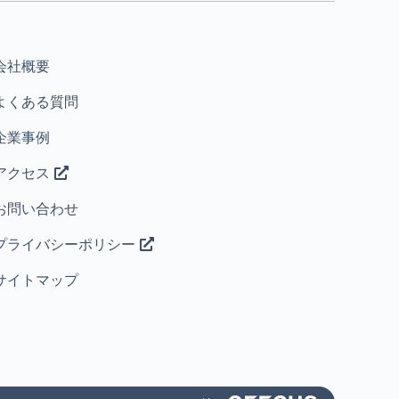
会社概要
よくある質問
企業事例
アクセス
お問い合わせ
プライバシーポリシー
サイトマップ