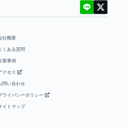
会社概要
よくある質問
企業事例
アクセス
お問い合わせ
プライバシーポリシー
サイトマップ