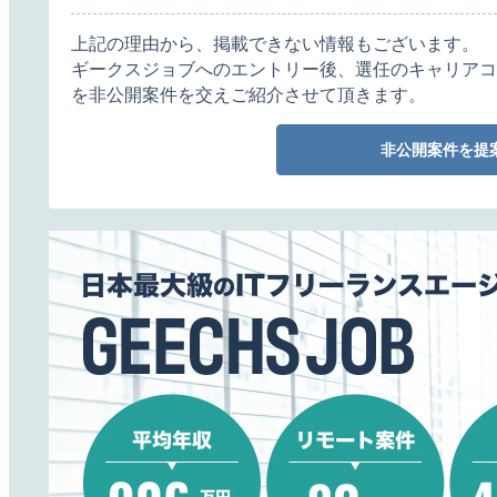
上記の理由から、掲載できない情報もございます。
ギークスジョブへのエントリー後、選任のキャリアコ
を非公開案件を交えご紹介させて頂きます。
非公開案件を提