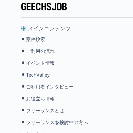
メインコンテンツ
案件検索
ご利用の流れ
イベント情報
TechValley
ご利用者インタビュー
お役立ち情報
フリーランスとは
フリーランスを検討中の方へ