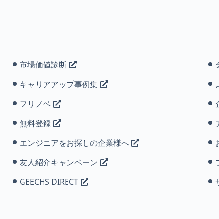
市場価値診断
キャリアアップ事例集
フリノベ
無料登録
エンジニアをお探しの企業様へ
友人紹介キャンペーン
GEECHS DIRECT