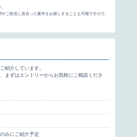
い。
望やご状況に見合った案件をお探しすることも可能ですので、
ご紹介しています。
、まずはエントリーからお気軽にご相談くださ
のみにご紹介予定