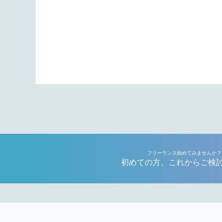
フリーランス始めてみませんか？
初めての方、これからご検