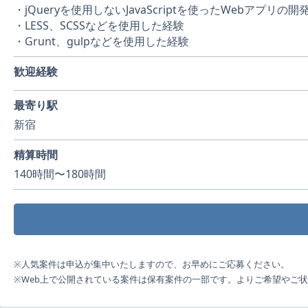
・jQueryを使用しないJavaScriptを使ったWebアプリの開
・LESS、SCSSなどを使用した経験
・Grunt、gulpなどを使用した経験
歓迎経験
最寄り駅
新宿
精算時間
140時間〜180時間
※人気案件は申込が集中いたしますので、お早めにご応募ください。
※Web上で公開されている案件は保有案件の一部です。よりご希望やご