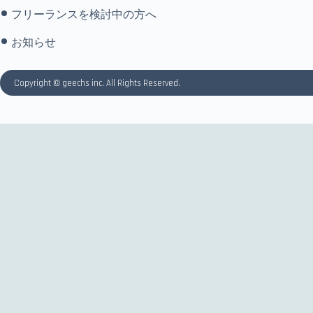
フリーランスを検討中の方へ
お知らせ
Copyright © geechs inc. All Rights Reserved.