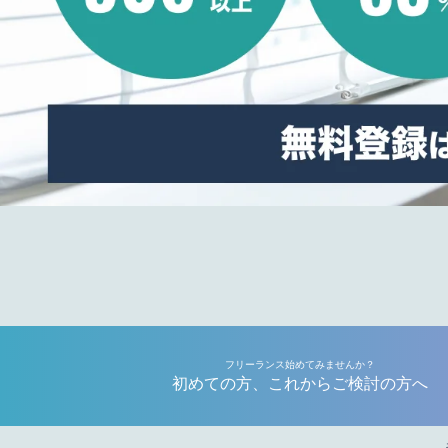
フリーランス始めてみませんか？
初めての方、これからご検討の方へ