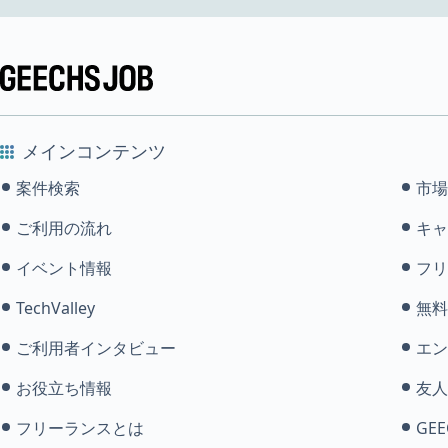
メインコンテンツ
案件検索
市場
ご利用の流れ
キャ
イベント情報
フリ
TechValley
無料
ご利用者インタビュー
エン
お役立ち情報
友人
フリーランスとは
GEE