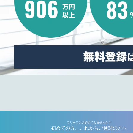
フリーランス始めてみませんか？
初めての方、これからご検討の方へ