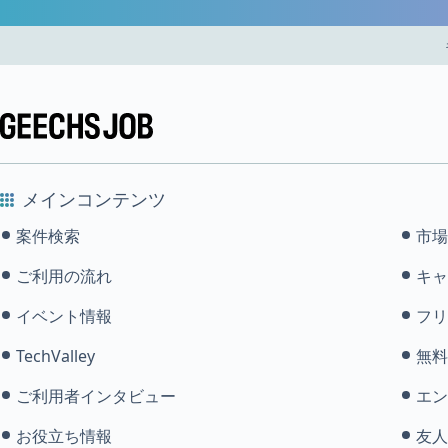
メインコンテンツ
案件検索
市場
ご利用の流れ
キャ
イベント情報
フリ
TechValley
無料
ご利用者インタビュー
エン
お役立ち情報
友人