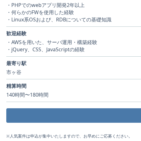
・PHPでのwebアプリ開発2年以上
・何らかのFWを使用した経験
・Linux系OSおよび、RDBについての基礎知識
歓迎経験
・AWSを用いた、サーバ運用・構築経験
・jQuery、CSS、JavaScriptの経験
最寄り駅
市ヶ谷
精算時間
140時間〜180時間
※人気案件は申込が集中いたしますので、お早めにご応募ください。