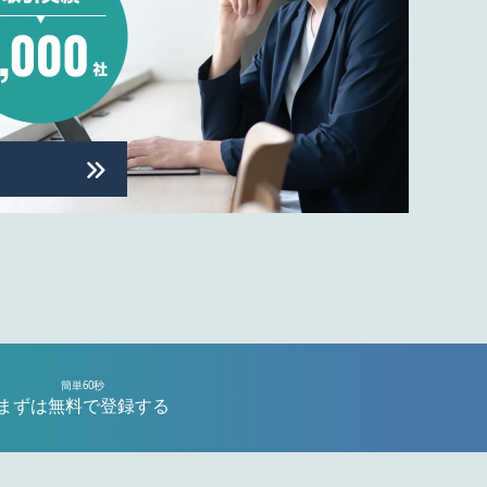
簡単60秒
まずは無料で登録する