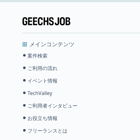
メインコンテンツ
案件検索
ご利用の流れ
イベント情報
TechValley
ご利用者インタビュー
お役立ち情報
フリーランスとは