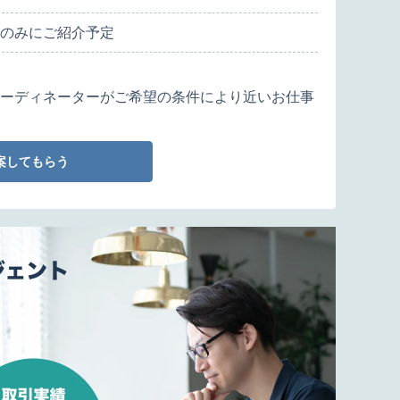
のみにご紹介予定
ーディネーターがご希望の条件により近いお仕事
案してもらう