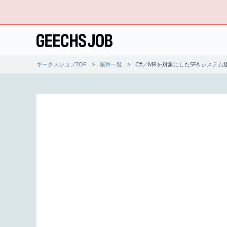
ギークスジョブTOP
案件一覧
C#／MRを対象にしたSFA システ