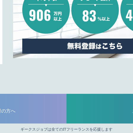
討の方へ
ギークスジョブは全てのITフリーランスを応援します