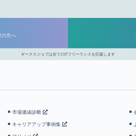
討の方へ
ギークスジョブは全てのITフリーランスを応援します
市場価値診断
キャリアアップ事例集