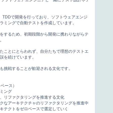
）TDDで開発を行っており、ソフトウェアエンジ
ラミングで自動テストを作成しています。
をするため、初期段階から開発に携わりながらテ
。
たことにとらわれず、自分たちで理想のテストエ
誤を続けています。
も挑戦することが歓迎される文化です。
をベース）
ミング
、リファクタリングを推進する文化
クなアーキテクチャのリファクタリングを推進中
キテクトをゼロベースで選定していく