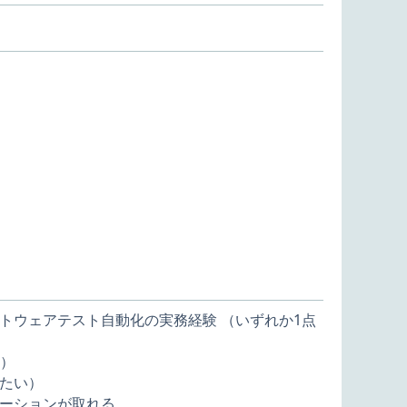
トウェアテスト自動化の実務経験 （いずれか1点
い）
たい）
ーションが取れる