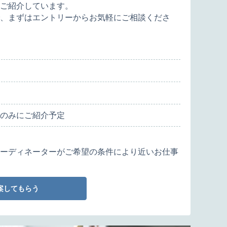
ご紹介しています。
、まずはエントリーからお気軽にご相談くださ
のみにご紹介予定
ーディネーターがご希望の条件により近いお仕事
案してもらう