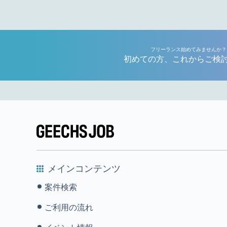
フリーランス始めてみませんか？
初めての方、これからご検
メインコンテンツ
案件検索
ご利用の流れ