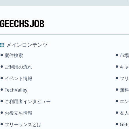
メインコンテンツ
案件検索
市場
ご利用の流れ
キャ
イベント情報
フリ
TechValley
無料
ご利用者インタビュー
エン
お役立ち情報
友人
フリーランスとは
GEE