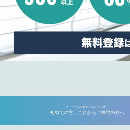
フリーランス始めてみませんか？
初めての方、これからご検討の方へ