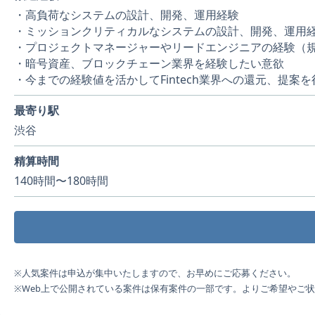
・高負荷なシステムの設計、開発、運用経験
・ミッションクリティカルなシステムの設計、開発、運用
・プロジェクトマネージャーやリードエンジニアの経験（
・暗号資産、ブロックチェーン業界を経験したい意欲
・今までの経験値を活かしてFintech業界への還元、提案
最寄り駅
渋谷
精算時間
140時間〜180時間
※人気案件は申込が集中いたしますので、お早めにご応募ください。
※Web上で公開されている案件は保有案件の一部です。よりご希望やご