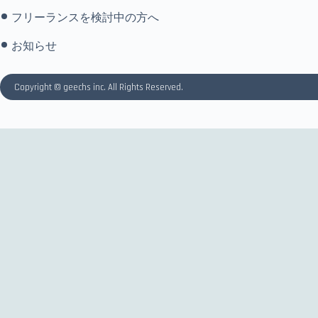
フリーランスを検討中の方へ
お知らせ
Copyright © geechs inc. All Rights Reserved.