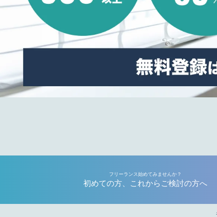
フリーランス始めてみませんか？
初めての方、これからご検討の方へ