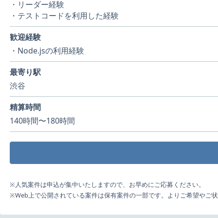
・リーダー経験
・テストコードを利用した経験
歓迎経験
・Node.jsの利用経験
最寄り駅
渋谷
精算時間
140時間〜180時間
※人気案件は申込が集中いたしますので、お早めにご応募ください。
※Web上で公開されている案件は保有案件の一部です。よりご希望やご