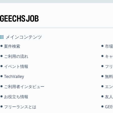
メインコンテンツ
案件検索
市場
ご利用の流れ
キャ
イベント情報
フリ
TechValley
無料
ご利用者インタビュー
エン
お役立ち情報
友人
フリーランスとは
GEE