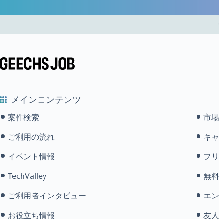
メインコンテンツ
案件検索
市場
ご利用の流れ
キャ
イベント情報
フリ
TechValley
無料
ご利用者インタビュー
エン
お役立ち情報
友人