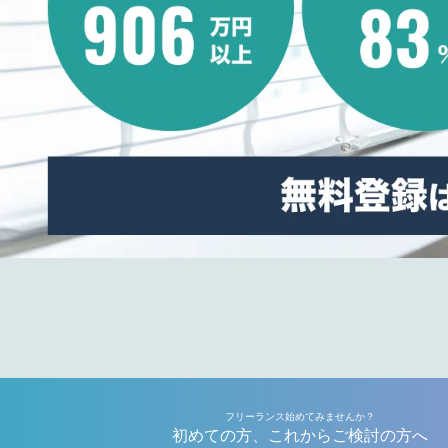
フリーランス始めてみませんか？
初めての方、これからご検討の方へ