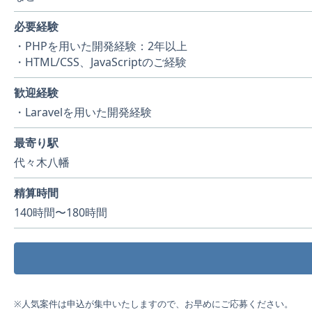
必要経験
・PHPを用いた開発経験：2年以上
・HTML/CSS、JavaScriptのご経験
歓迎経験
・Laravelを用いた開発経験
最寄り駅
代々木八幡
精算時間
140時間〜180時間
※人気案件は申込が集中いたしますので、お早めにご応募ください。