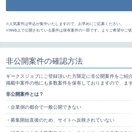
※人気案件は申込が集中いたしますので、お早めにご応募ください。
※Web上で公開されている案件は保有案件の一部です。よりご希望やご
非公開案件の確認方法
ギークスジョブにご登録頂いた方限定に非公開案件をご紹
掲載中案件の他にも多数案件を保有しておりますので、ま
非公開案件とは？
・企業側の都合で一般公開できない
・募集開始直後のため、サイトへ反映されていない