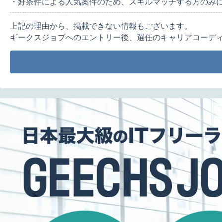
・好条件による人気案件のため、スキルマッチする方のみ
上記の理由から、掲載できない情報もございます。
ギークスジョブへのエントリー後、選任のキャリアコーデ