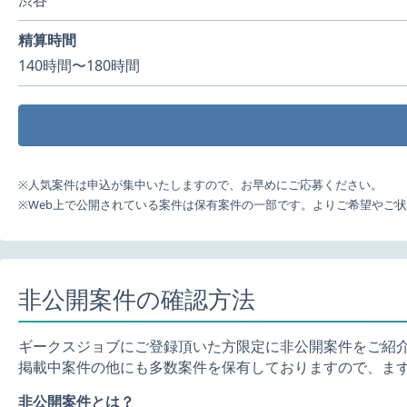
渋谷
精算時間
140時間〜180時間
※人気案件は申込が集中いたしますので、お早めにご応募ください。
※Web上で公開されている案件は保有案件の一部です。よりご希望やご
非公開案件の確認方法
ギークスジョブにご登録頂いた方限定に非公開案件をご紹
掲載中案件の他にも多数案件を保有しておりますので、ま
非公開案件とは？