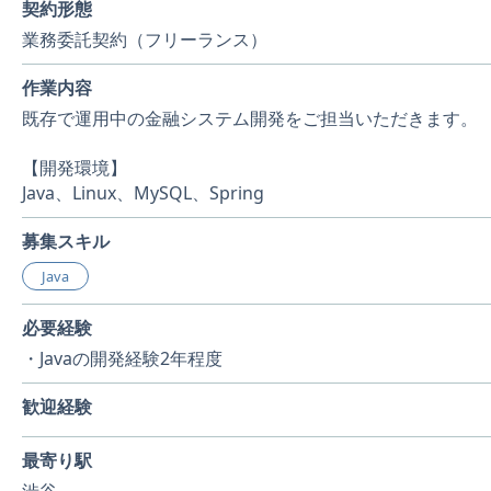
契約形態
業務委託契約（フリーランス）
作業内容
既存で運用中の金融システム開発をご担当いただきます。
【開発環境】
Java、Linux、MySQL、Spring
募集スキル
Java
必要経験
・Javaの開発経験2年程度
歓迎経験
最寄り駅