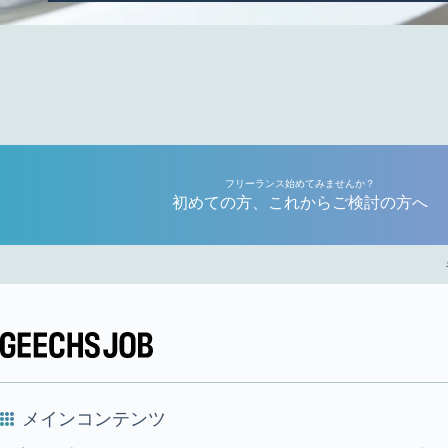
フリーランス始めてみませんか？
初めての方、これからご検討の方へ
メインコンテンツ