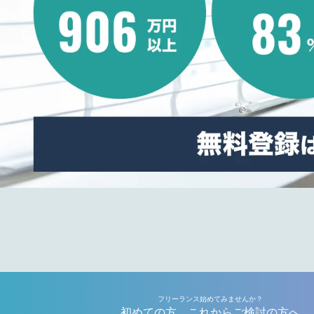
フリーランス始めてみませんか？
初めての方、これからご検討の方へ