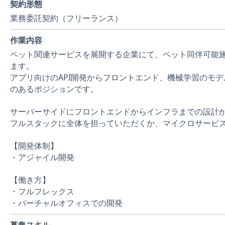
契約形態
業務委託契約（フリーランス）
作業内容
ペット関連サービスを展開する企業にて、ペット同伴可能施
ます。
アプリ向けのAPI開発からフロントエンド、機械学習のモ
のあるポジションです。
サーバーサイドにフロントエンドからインフラまでの設計
フルスタックに全体を担っていただくか、マイクロサービス
【開発体制】
・アジャイル開発
【働き方】
・フルフレックス
・バーチャルオフィスでの開発