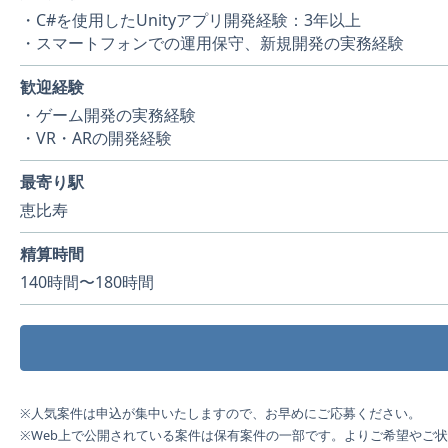
・C#を使用したUnityアプリ開発経験：3年以上
・スマートフォンでの運用保守、新規開発の実務経験
歓迎経験
・ゲーム開発の実務経験
・VR・ARの開発経験
最寄り駅
恵比寿
精算時間
140時間〜180時間
※人気案件は申込が集中いたしますので、お早めにご応募ください。
※Web上で公開されている案件は保有案件の一部です。よりご希望やご