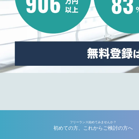
フリーランス始めてみませんか？
初めての方、これからご検討の方へ