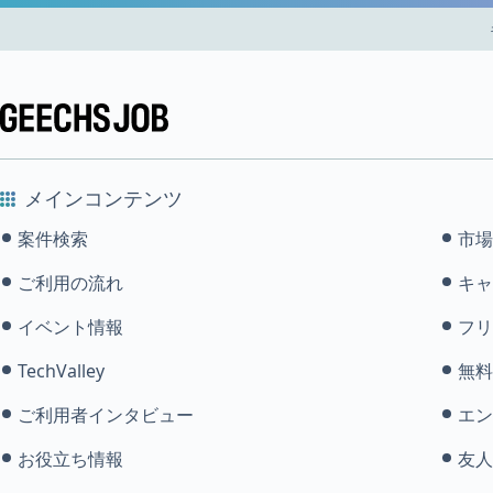
メインコンテンツ
案件検索
市場
ご利用の流れ
キャ
イベント情報
フリ
TechValley
無料
ご利用者インタビュー
エン
お役立ち情報
友人