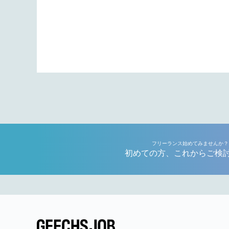
フリーランス始めてみませんか？
初めての方、これからご検