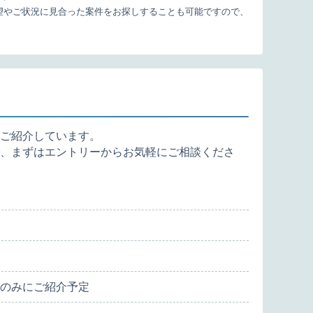
望やご状況に見合った案件をお探しすることも可能ですので、
ご紹介しています。
、まずはエントリーからお気軽にご相談くださ
のみにご紹介予定