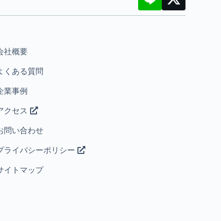
会社概要
よくある質問
企業事例
アクセス
お問い合わせ
プライバシーポリシー
サイトマップ