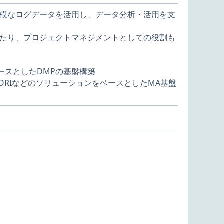
模なログデータを活⽤し、データ分析・活用を支
たり、プロジェクトマネジメントとしての役割も
PをベースとしたDMPの基盤構築
loud、SATORIなどのソリューションをベースとしたMA基盤