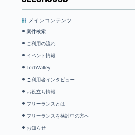
メインコンテンツ
案件検索
ご利用の流れ
イベント情報
TechValley
ご利用者インタビュー
お役立ち情報
フリーランスとは
フリーランスを検討中の方へ
お知らせ