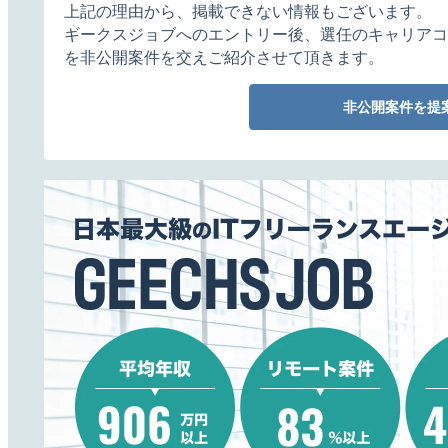
上記の理由から、掲載できない情報もございます。
ギークスジョブへのエントリー後、選任のキャリアコ
を非公開案件を交えご紹介させて頂きます。
非公開案件を提