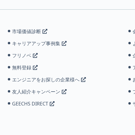
市場価値診断
キャリアアップ事例集
フリノベ
無料登録
エンジニアをお探しの企業様へ
友人紹介キャンペーン
GEECHS DIRECT