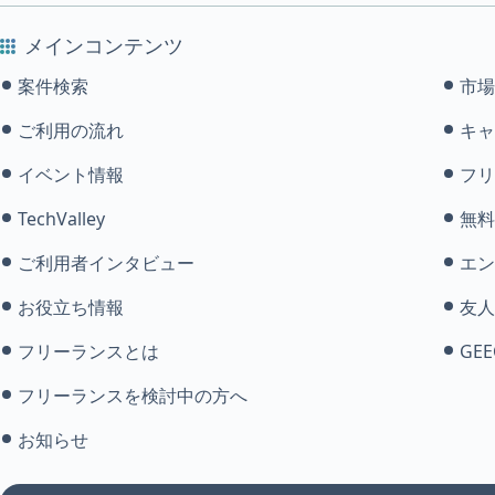
メインコンテンツ
案件検索
市場
ご利用の流れ
キャ
イベント情報
フリ
TechValley
無料
ご利用者インタビュー
エン
お役立ち情報
友人
フリーランスとは
GEE
フリーランスを検討中の方へ
お知らせ