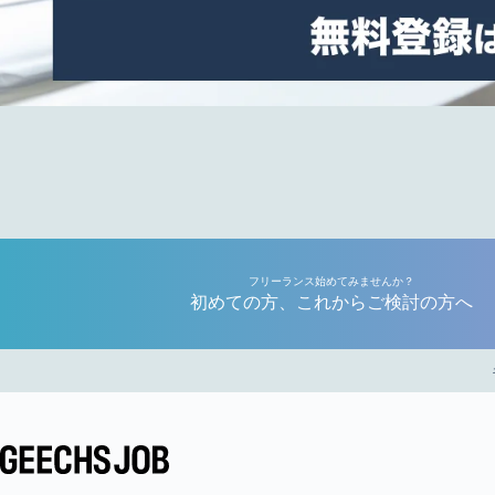
フリーランス始めてみませんか？
初めての方、これからご検討の方へ