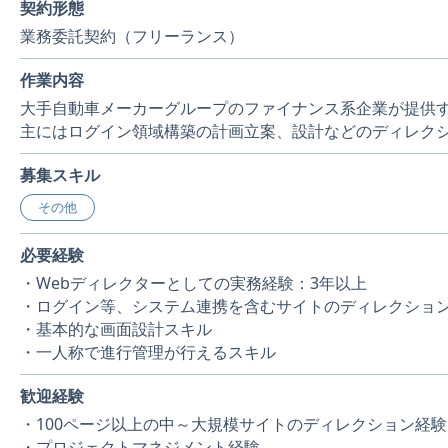
契約形態
業務委託契約（フリーランス）
作業内容
大手自動車メーカーグループのファイナンス系企業が提供
主にはログイン領域構築の計画立案、設計などのディレク
募集スキル
その他
必要経験
・Webディレクターとしての実務経験：3年以上
・ログイン等、システム連携を含むサイトのディレクショ
・基本的な画面設計スキル
・一人称で進行管理が行えるスキル
歓迎経験
・100ページ以上の中～大規模サイトのディレクション経験
・プロジェクトマネジメント経験