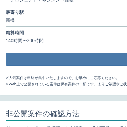
最寄り駅
新橋
精算時間
140時間〜200時間
※人気案件は申込が集中いたしますので、お早めにご応募ください。
※Web上で公開されている案件は保有案件の一部です。よりご希望やご
非公開案件の確認方法