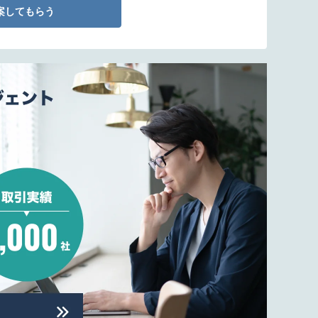
案してもらう