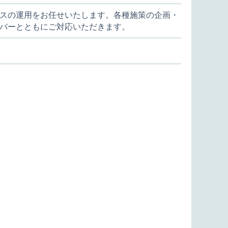
スの運用をお任せいたします。各種施策の企画・
バーとともにご対応いただきます。