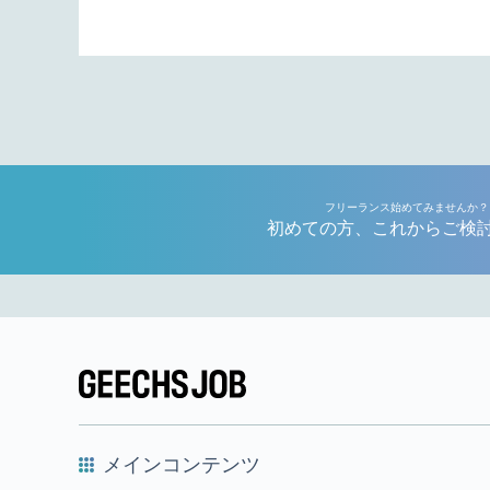
フリーランス始めてみませんか？
初めての方、これからご検
メインコンテンツ