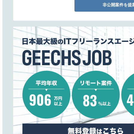
非公開案件を提