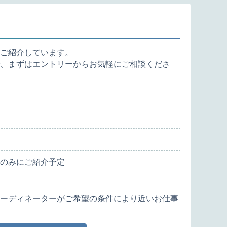
ご紹介しています。
、まずはエントリーからお気軽にご相談くださ
のみにご紹介予定
ーディネーターがご希望の条件により近いお仕事