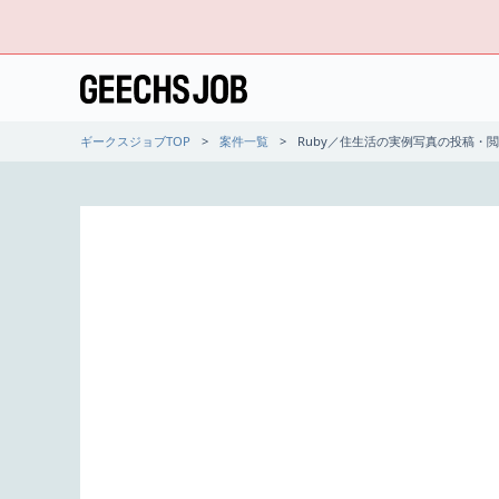
ギークスジョブTOP
案件一覧
Ruby／住生活の実例写真の投稿・