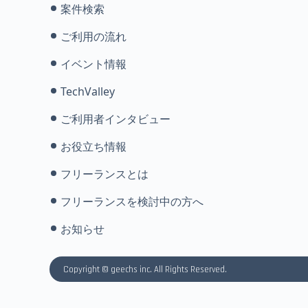
案件検索
ご利用の流れ
イベント情報
TechValley
ご利用者インタビュー
お役立ち情報
フリーランスとは
フリーランスを検討中の方へ
お知らせ
Copyright © geechs inc. All Rights Reserved.