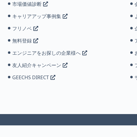
市場価値診断
キャリアアップ事例集
フリノベ
無料登録
エンジニアをお探しの企業様へ
友人紹介キャンペーン
GEECHS DIRECT