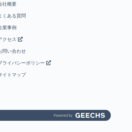
会社概要
よくある質問
企業事例
アクセス
お問い合わせ
プライバシーポリシー
サイトマップ
Powered by