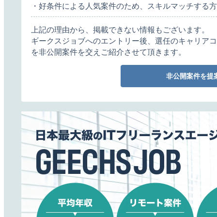
・好条件による人気案件のため、スキルマッチする方
上記の理由から、掲載できない情報もございます。
ギークスジョブへのエントリー後、選任のキャリアコ
を非公開案件を交えご紹介させて頂きます。
非公開案件を提