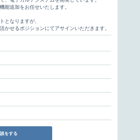
機能追加をお任せいたします。
トとなりますが、
活かせるポジションにてアサインいただきます。
談をする