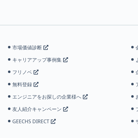
市場価値診断
キャリアアップ事例集
フリノベ
無料登録
エンジニアをお探しの企業様へ
友人紹介キャンペーン
GEECHS DIRECT