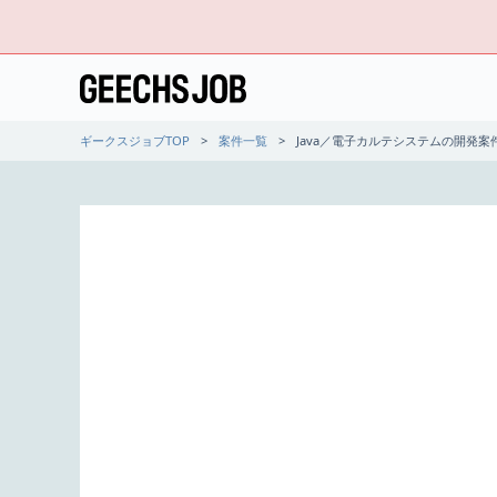
ギークスジョブTOP
案件一覧
Java／電子カルテシステムの開発案