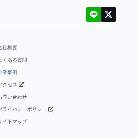
会社概要
よくある質問
企業事例
アクセス
お問い合わせ
プライバシーポリシー
サイトマップ