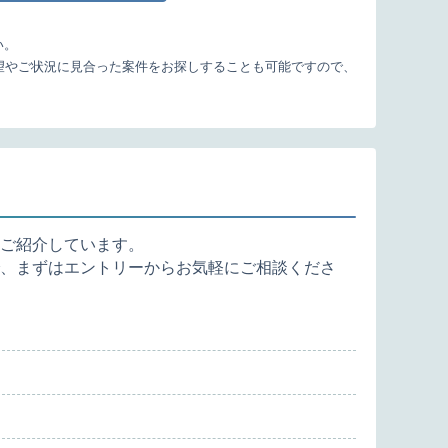
い。
望やご状況に見合った案件をお探しすることも可能ですので、
ご紹介しています。
、まずはエントリーからお気軽にご相談くださ