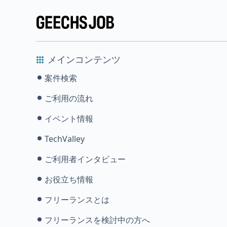
メインコンテンツ
案件検索
ご利用の流れ
イベント情報
TechValley
ご利用者インタビュー
お役立ち情報
フリーランスとは
フリーランスを検討中の方へ