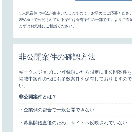
※人気案件は申込が集中いたしますので、お早めにご応募くださ
※Web上で公開されている案件は保有案件の一部です。よりご希
まずはお気軽にご相談ください。
非公開案件の確認方法
ギークスジョブにご登録頂いた方限定に非公開案件を
掲載中案件の他にも多数案件を保有しておりますので
い。
非公開案件とは？
・企業側の都合で一般公開できない
・募集開始直後のため、サイトへ反映されていない