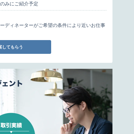
のみにご紹介予定
ーディネーターがご希望の条件により近いお仕事
案してもらう