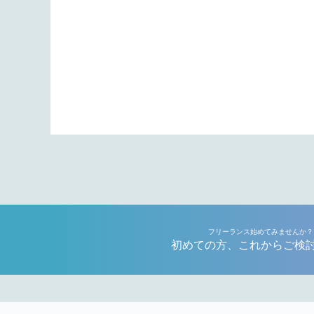
フリーランス始めてみませんか？
初めての方、これからご検