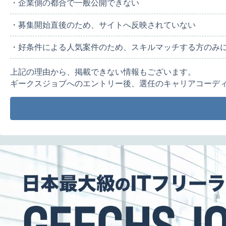
・企業側の都合で一般公開できない
・募集開始直後のため、サイトへ反映されていない
・好条件による人気案件のため、スキルマッチする方のみ
上記の理由から、掲載できない情報もございます。
ギークスジョブへのエントリー後、選任のキャリアコーデ