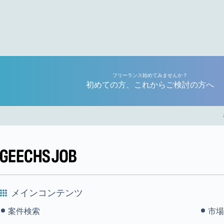
フリーランス始めてみませんか？
初めての方、これからご検討の方へ
メインコンテンツ
案件検索
市場